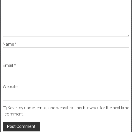
Name
*
Email
*
Website
Save my name, email, and website in this browser for the next time
I comment.