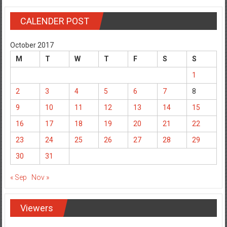
CALENDER POST
October 2017
M
T
W
T
F
S
S
1
2
3
4
5
6
7
8
9
10
11
12
13
14
15
16
17
18
19
20
21
22
23
24
25
26
27
28
29
30
31
« Sep
Nov »
Viewers