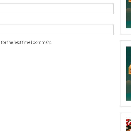
for the next time I comment.