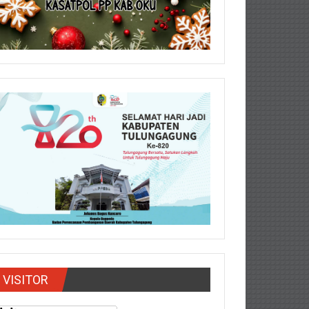
VISITOR