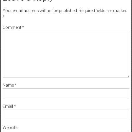
Your email address will not be published.
Required fields are marked
*
Comment
*
Name
*
Email
*
Website