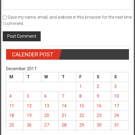
Save my name, email, and website in this browser for the next time
I comment.
CALENDER POST
December 2017
M
T
W
T
F
S
S
1
2
3
4
5
6
7
8
9
10
11
12
13
14
15
16
17
18
19
20
21
22
23
24
25
26
27
28
29
30
31