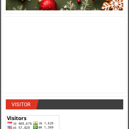
VISITOR