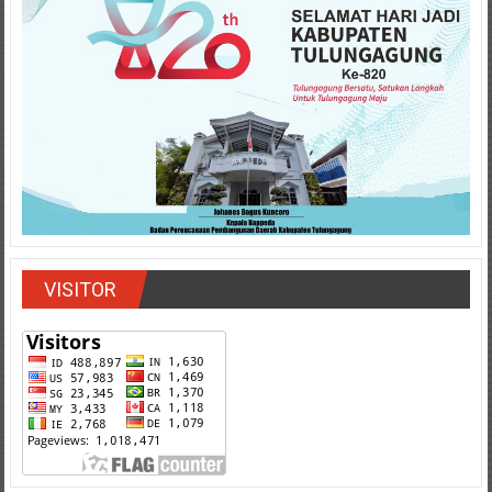
VISITOR