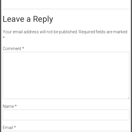
Leave a Reply
Your email address will not be published.
Required fields are marked
*
Comment
*
Name
*
Email
*