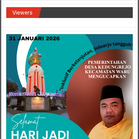
Viewers