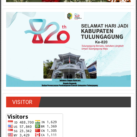
VISITOR