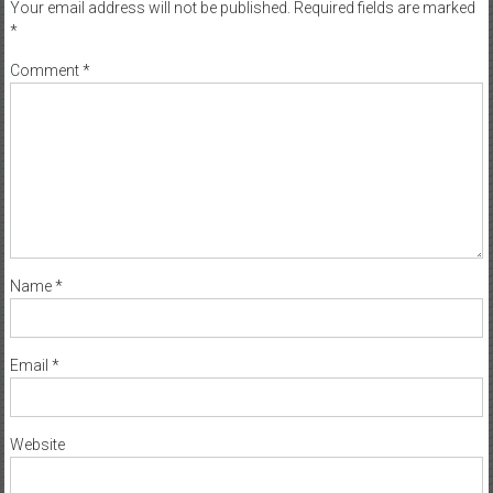
Your email address will not be published.
Required fields are marked
*
Comment
*
Name
*
Email
*
Website