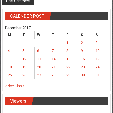
CALENDER POST
December 2017
M
T
W
T
F
S
S
1
2
3
4
5
6
7
8
9
10
11
12
13
14
15
16
17
18
19
20
21
22
23
24
25
26
27
28
29
30
31
« Nov
Jan »
Viewers