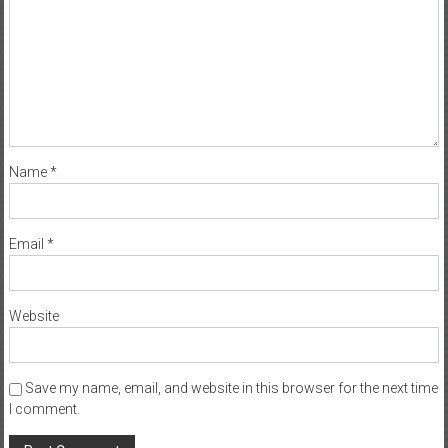
Name
*
Email
*
Website
Save my name, email, and website in this browser for the next time
I comment.