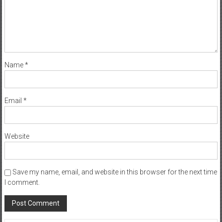
Name
*
Email
*
Website
Save my name, email, and website in this browser for the next time
I comment.