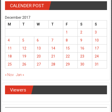
CALENDER POST
December 2017
M
T
W
T
F
S
S
1
2
3
4
5
6
7
8
9
10
11
12
13
14
15
16
17
18
19
20
21
22
23
24
25
26
27
28
29
30
31
« Nov
Jan »
Viewers