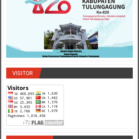
VISITOR