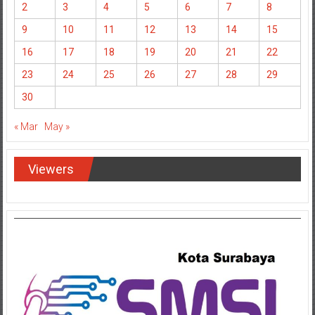
2
3
4
5
6
7
8
9
10
11
12
13
14
15
16
17
18
19
20
21
22
23
24
25
26
27
28
29
30
« Mar
May »
Viewers