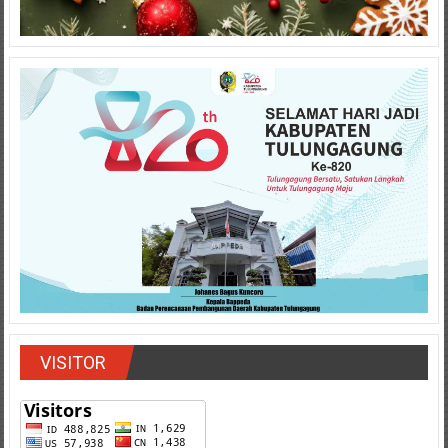
VISITOR