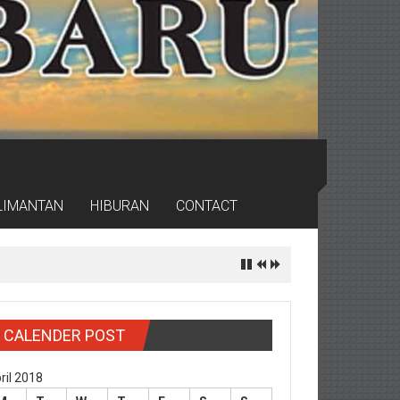
LIMANTAN
HIBURAN
CONTACT
CALENDER POST
ril 2018