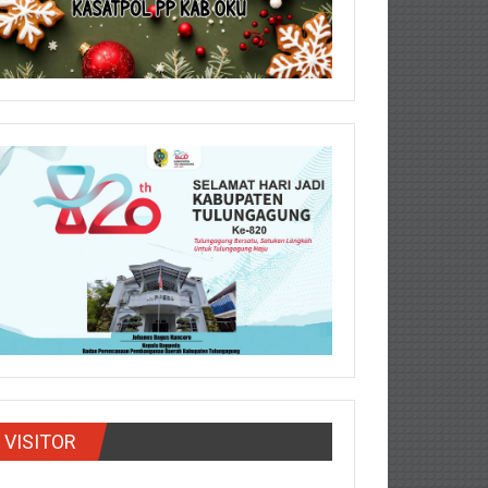
VISITOR