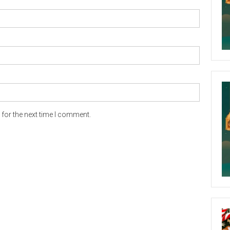
for the next time I comment.