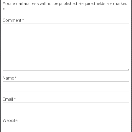
Your email address will not be published.
Required fields are marked
*
Comment
*
Name
*
Email
*
Website