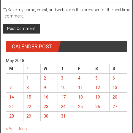
Save my name, email, and website in this browser for the next time
I comment.
CALENDER POST
May 2018
M
T
W
T
F
S
S
1
2
3
4
5
6
7
8
9
10
11
12
13
14
15
16
17
18
19
20
21
22
23
24
25
26
27
28
29
30
31
« Apr
Jun »