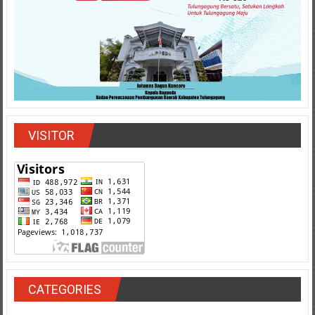
VISITOR
CATEGORIES