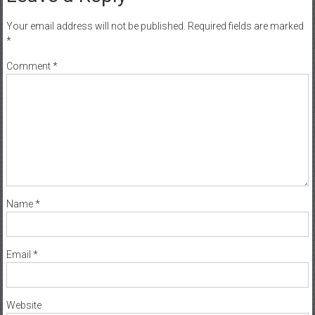
Your email address will not be published.
Required fields are marked
*
Comment
*
Name
*
Email
*
Website