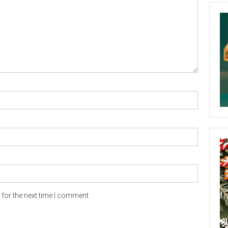
for the next time I comment.