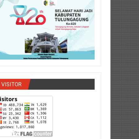
VISITOR