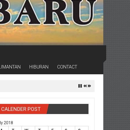
LIMANTAN
HIBURAN
CONTACT
CALENDER POST
ly 2018