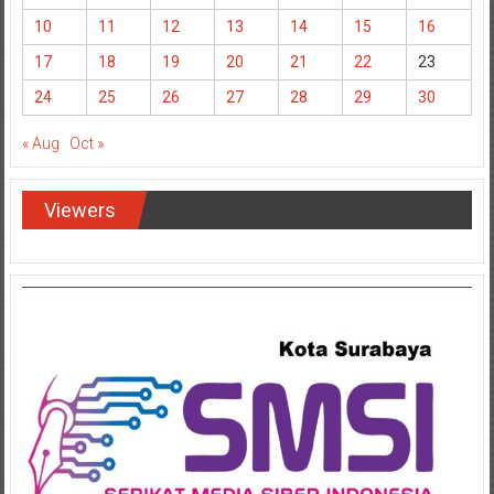
10
11
12
13
14
15
16
17
18
19
20
21
22
23
24
25
26
27
28
29
30
« Aug
Oct »
Viewers