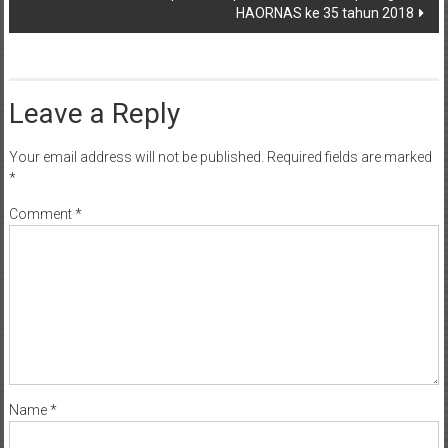
HAORNAS ke 35 tahun 2018
Leave a Reply
Your email address will not be published.
Required fields are marked
*
Comment
*
Name
*