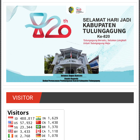
VISITOR