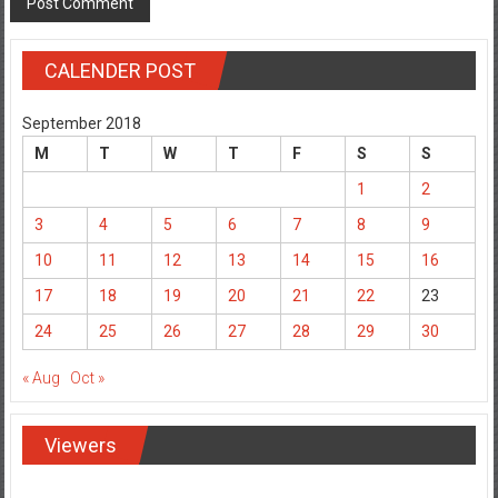
CALENDER POST
September 2018
M
T
W
T
F
S
S
1
2
3
4
5
6
7
8
9
10
11
12
13
14
15
16
17
18
19
20
21
22
23
24
25
26
27
28
29
30
« Aug
Oct »
Viewers