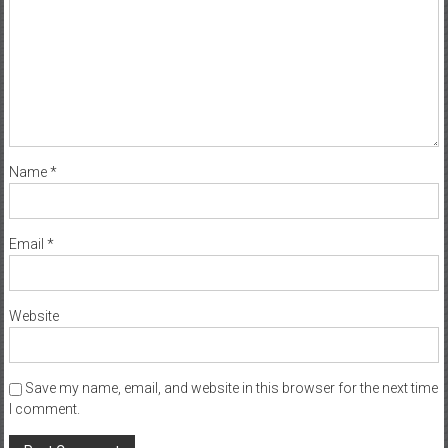
Name
*
Email
*
Website
Save my name, email, and website in this browser for the next time
I comment.