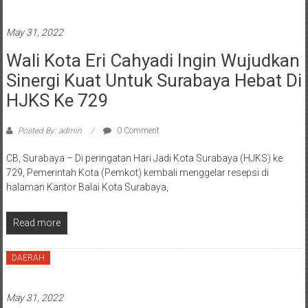
May 31, 2022
Wali Kota Eri Cahyadi Ingin Wujudkan
Sinergi Kuat Untuk Surabaya Hebat Di
HJKS Ke 729
Posted By: admin
0 Comment
CB, Surabaya – Di peringatan Hari Jadi Kota Surabaya (HJKS) ke
729, Pemerintah Kota (Pemkot) kembali menggelar resepsi di
halaman Kantor Balai Kota Surabaya,
Read more
DAERAH
May 31, 2022