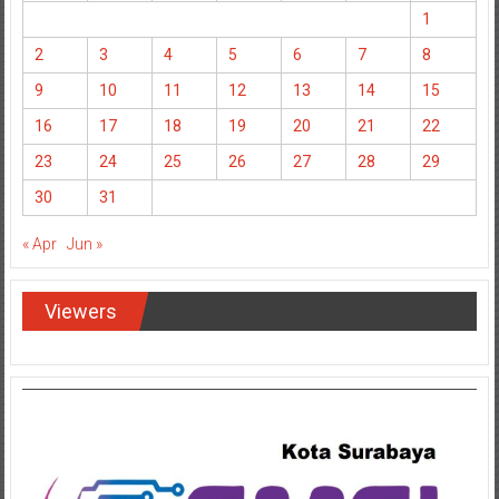
1
2
3
4
5
6
7
8
9
10
11
12
13
14
15
16
17
18
19
20
21
22
23
24
25
26
27
28
29
30
31
« Apr
Jun »
Viewers