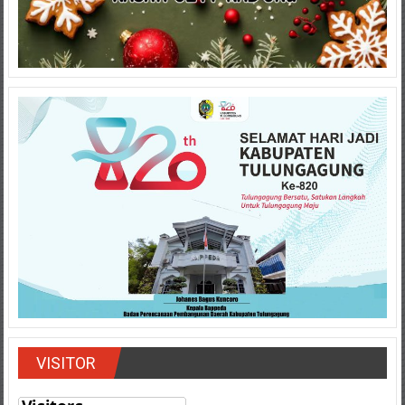
VISITOR