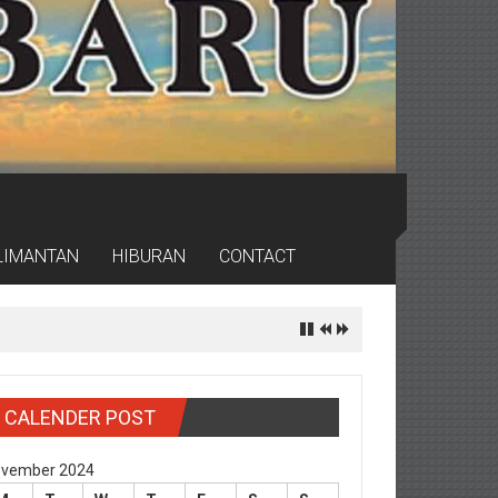
LIMANTAN
HIBURAN
CONTACT
CALENDER POST
vember 2024