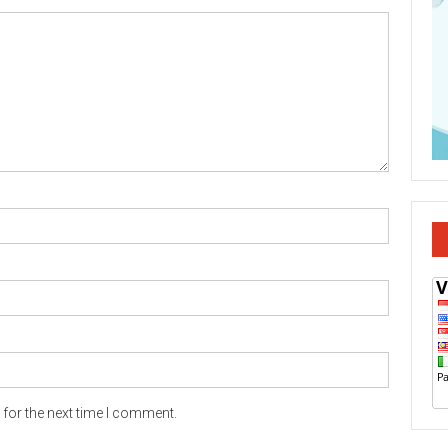
for the next time I comment.