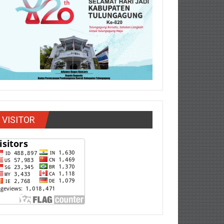
VISITOR