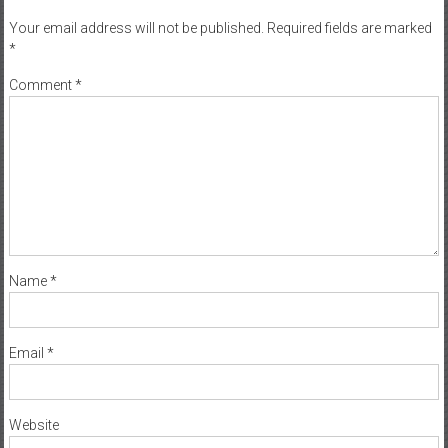
Your email address will not be published.
Required fields are marked
*
Comment
*
Name
*
Email
*
Website