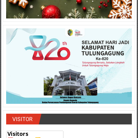
VISITOR