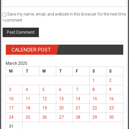
Save my name, email, and website in this browser for the next time
I comment.
CALENDER POST
March 2025
M
T
W
T
F
S
S
1
2
3
4
5
6
7
8
9
10
11
12
13
14
15
16
17
18
19
20
21
22
23
24
25
26
27
28
29
30
31