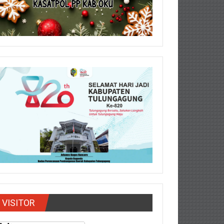
VISITOR