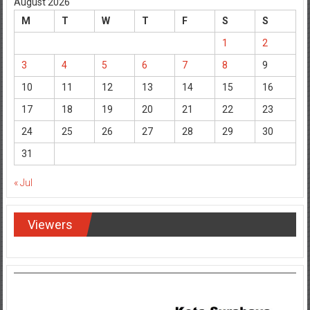
August 2026
M
T
W
T
F
S
S
1
2
3
4
5
6
7
8
9
10
11
12
13
14
15
16
17
18
19
20
21
22
23
24
25
26
27
28
29
30
31
« Jul
Viewers