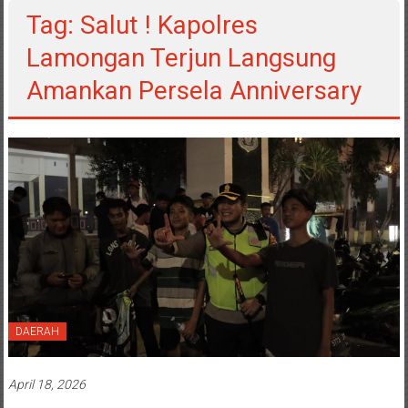
Tag: Salut ! Kapolres
Lamongan Terjun Langsung
Amankan Persela Anniversary
DAERAH
April 18, 2026