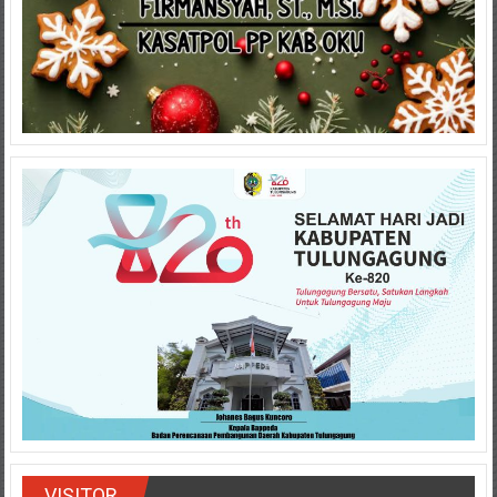
VISITOR