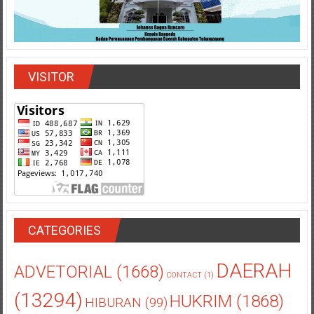
VISITOR
CATEGORIES
DAERAH
ADVETORIAL
(1668)
CONTACT
(1)
(13294)
HUKRIM
(1868)
HIBURAN
(99)