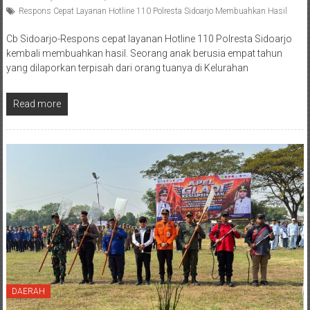
Respons Cepat Layanan Hotline 110 Polresta Sidoarjo Membuahkan Hasil
Cb Sidoarjo-Respons cepat layanan Hotline 110 Polresta Sidoarjo
kembali membuahkan hasil. Seorang anak berusia empat tahun
yang dilaporkan terpisah dari orang tuanya di Kelurahan
Read more
DAERAH