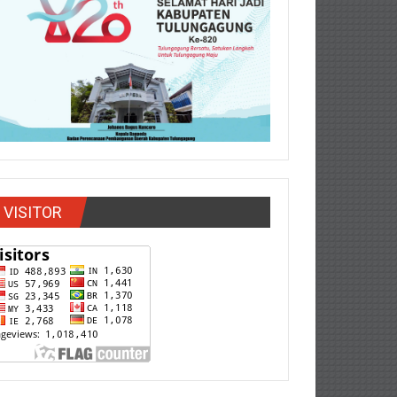
VISITOR