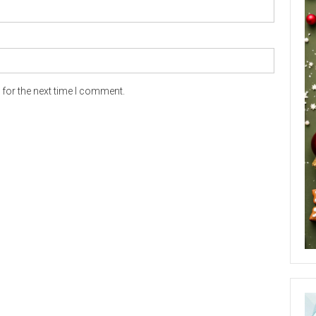
for the next time I comment.