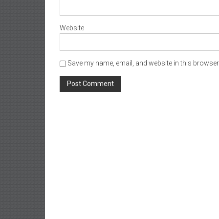
Website
Save my name, email, and website in this browser 