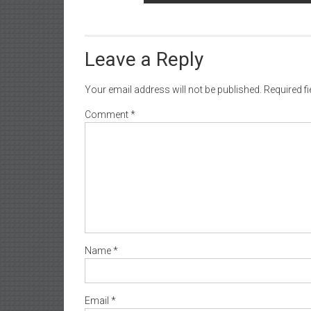
Leave a Reply
Your email address will not be published.
Required f
Comment
*
Name
*
Email
*