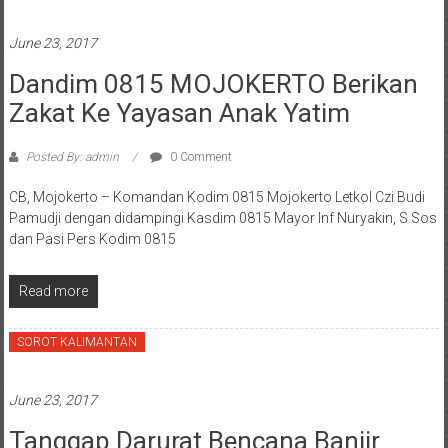
June 23, 2017
Dandim 0815 MOJOKERTO Berikan
Zakat Ke Yayasan Anak Yatim
Posted By: admin
0 Comment
CB, Mojokerto – Komandan Kodim 0815 Mojokerto Letkol Czi Budi
Pamudji dengan didampingi Kasdim 0815 Mayor Inf Nuryakin, S.Sos
dan Pasi Pers Kodim 0815
Read more
SOROT KALIMANTAN
June 23, 2017
Tanggap Darurat Bencana Banjir