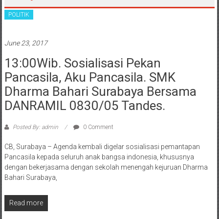
POLITIK
June 23, 2017
13:00Wib. Sosialisasi Pekan
Pancasila, Aku Pancasila. SMK
Dharma Bahari Surabaya Bersama
DANRAMIL 0830/05 Tandes.
Posted By: admin
0 Comment
CB, Surabaya – Agenda kembali digelar sosialisasi pemantapan
Pancasila kepada seluruh anak bangsa indonesia, khususnya
dengan bekerjasama dengan sekolah menengah kejuruan Dharma
Bahari Surabaya,
Read more