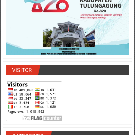
VISITOR