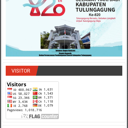
VISITOR