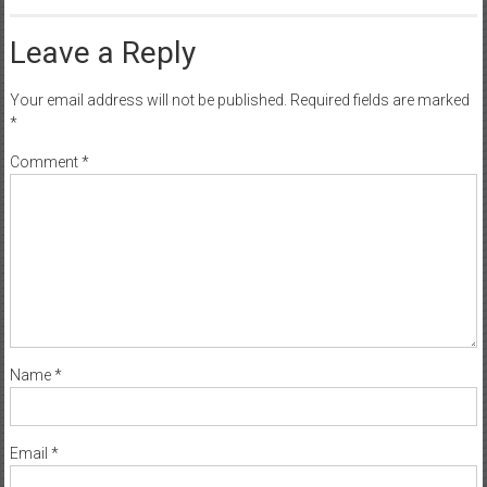
Leave a Reply
Your email address will not be published.
Required fields are marked
*
Comment
*
Name
*
Email
*