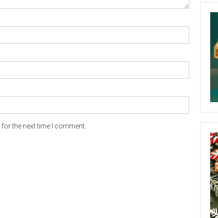
for the next time I comment.