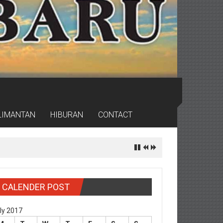
LIMANTAN
HIBURAN
CONTACT
CALENDER POST
ly 2017