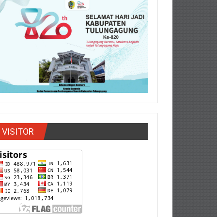
VISITOR