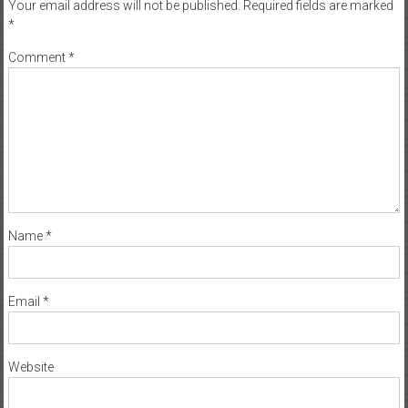
Your email address will not be published.
Required fields are marked
*
Comment
*
Name
*
Email
*
Website