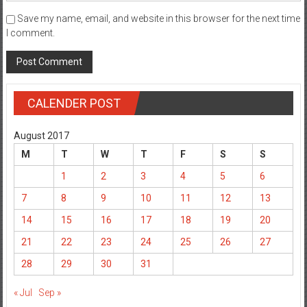
Save my name, email, and website in this browser for the next time
I comment.
CALENDER POST
August 2017
M
T
W
T
F
S
S
1
2
3
4
5
6
7
8
9
10
11
12
13
14
15
16
17
18
19
20
21
22
23
24
25
26
27
28
29
30
31
« Jul
Sep »