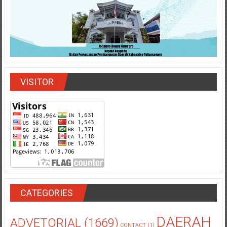
VISITOR
CATEGORIES
DAERAH
ADVETORIAL
(1669)
CONTACT
(1)