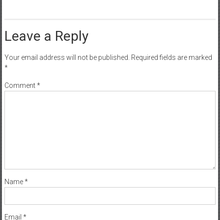
Leave a Reply
Your email address will not be published.
Required fields are marked
*
Comment
*
Name
*
Email
*