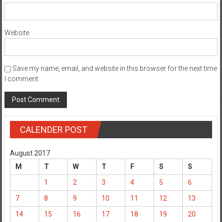
Website
Save my name, email, and website in this browser for the next time
I comment.
CALENDER POST
August 2017
M
T
W
T
F
S
S
1
2
3
4
5
6
7
8
9
10
11
12
13
14
15
16
17
18
19
20