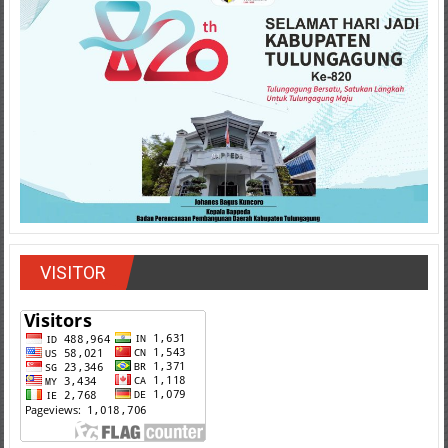
VISITOR