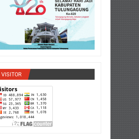
VISITOR