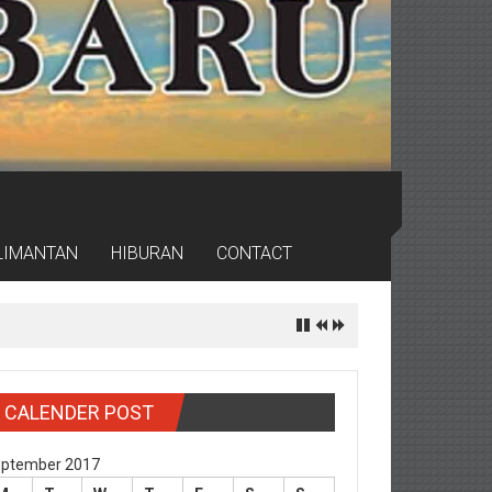
LIMANTAN
HIBURAN
CONTACT
CALENDER POST
ptember 2017