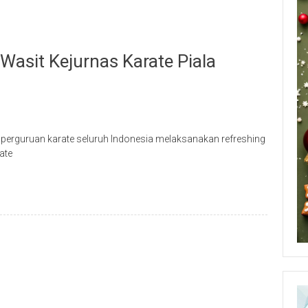
Wasit Kejurnas Karate Piala
i perguruan karate seluruh Indonesia melaksanakan refreshing
ate