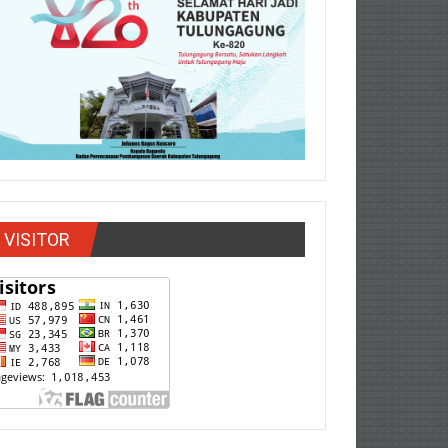
VISITOR