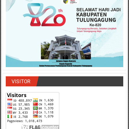
VISITOR