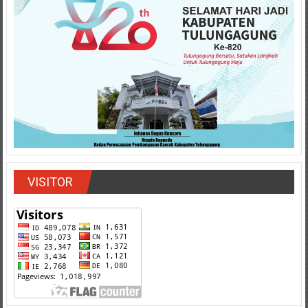
VISITOR