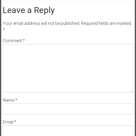
Leave a Reply
Your email address will not be published.
Required fields are marked
*
Comment
*
Name
*
Email
*