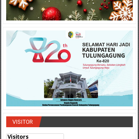
VISITOR