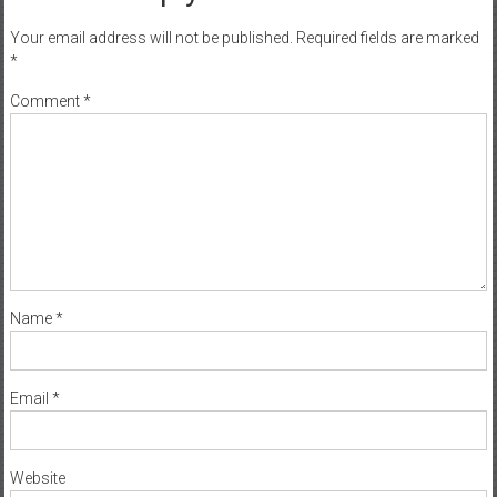
Your email address will not be published.
Required fields are marked
*
Comment
*
Name
*
Email
*
Website