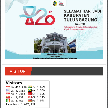
VISITOR