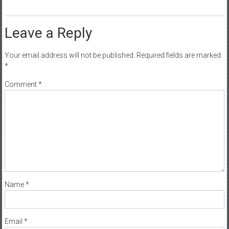
Leave a Reply
Your email address will not be published.
Required fields are marked
*
Comment
*
Name
*
Email
*