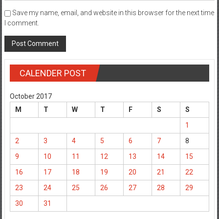
I comment.
CALENDER POST
October 2017
M
T
W
T
F
S
S
1
2
3
4
5
6
7
8
9
10
11
12
13
14
15
16
17
18
19
20
21
22
23
24
25
26
27
28
29
30
31
« Sep
Nov »