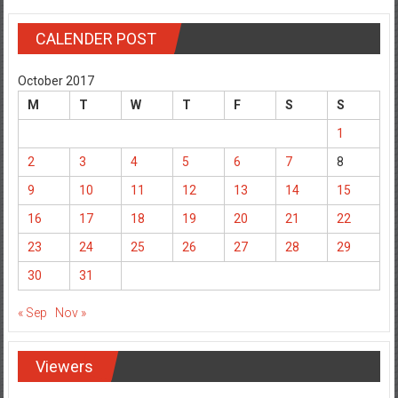
CALENDER POST
October 2017
M
T
W
T
F
S
S
1
2
3
4
5
6
7
8
9
10
11
12
13
14
15
16
17
18
19
20
21
22
23
24
25
26
27
28
29
30
31
« Sep
Nov »
Viewers