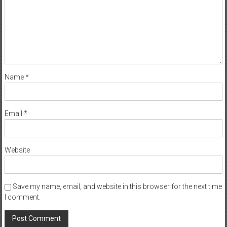
Name
*
Email
*
Website
Save my name, email, and website in this browser for the next time
I comment.