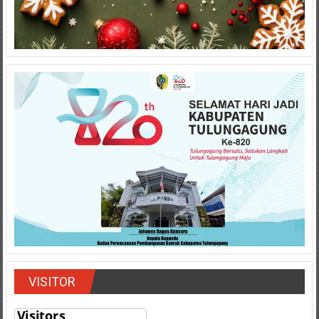
VISITOR