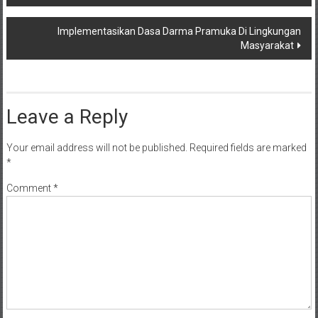
navigation
Implementasikan Dasa Darma Pramuka Di Lingkungan
Masyarakat
Leave a Reply
Your email address will not be published.
Required fields are marked
*
Comment
*