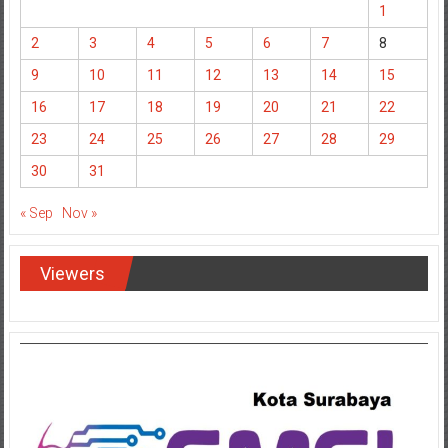
1
2
3
4
5
6
7
8
9
10
11
12
13
14
15
16
17
18
19
20
21
22
23
24
25
26
27
28
29
30
31
« Sep
Nov »
Viewers