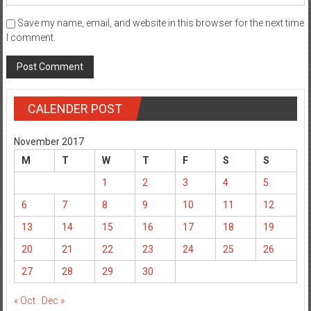
Save my name, email, and website in this browser for the next time
I comment.
CALENDER POST
November 2017
M
T
W
T
F
S
S
1
2
3
4
5
6
7
8
9
10
11
12
13
14
15
16
17
18
19
20
21
22
23
24
25
26
27
28
29
30
« Oct
Dec »