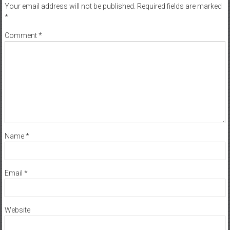
Your email address will not be published.
Required fields are marked
*
Comment
*
Name
*
Email
*
Website