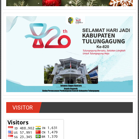
VISITOR