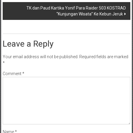
navigation
TK dan Paud Kartika Yonif Para Raider 503 KOSTRAD
“Kunjungan Wisata” Ke Kebun Jeruk
Leave a Reply
Your email address will not be published.
Required fields are marked
*
Comment
*
Name
*