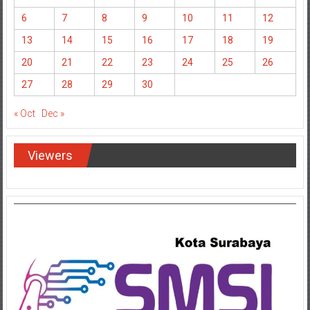
6
7
8
9
10
11
12
13
14
15
16
17
18
19
20
21
22
23
24
25
26
27
28
29
30
« Oct
Dec »
Viewers