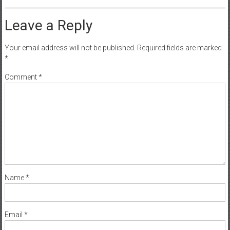
Leave a Reply
Your email address will not be published.
Required fields are marked
*
Comment
*
Name
*
Email
*