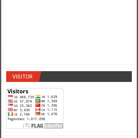
VISITOR