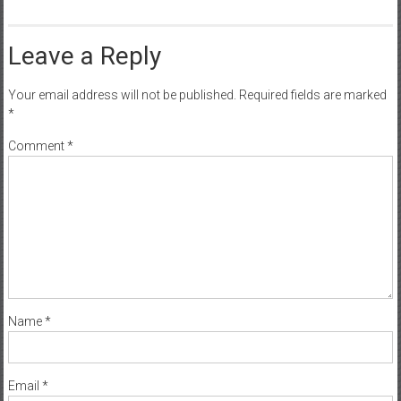
Leave a Reply
Your email address will not be published.
Required fields are marked
*
Comment
*
Name
*
Email
*