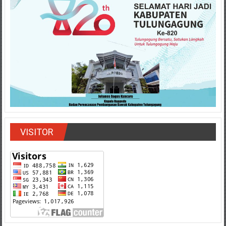
VISITOR