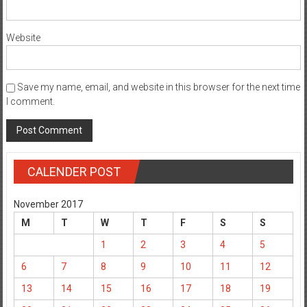
Website
Save my name, email, and website in this browser for the next time
I comment.
CALENDER POST
November 2017
M
T
W
T
F
S
S
1
2
3
4
5
6
7
8
9
10
11
12
13
14
15
16
17
18
19