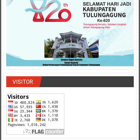
VISITOR