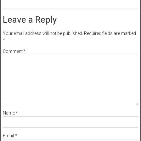
Leave a Reply
Your email address will not be published.
Required fields are marked
*
Comment
*
Name
*
Email
*