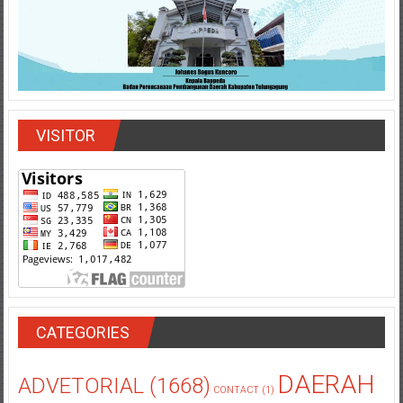
VISITOR
CATEGORIES
DAERAH
ADVETORIAL
(1668)
CONTACT
(1)