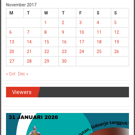
November 2017
M
T
W
T
F
S
S
1
2
3
4
5
6
7
8
9
10
11
12
13
14
15
16
17
18
19
20
21
22
23
24
25
26
27
28
29
30
« Oct
Dec »
Viewers