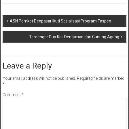
Post
ASN Pemkot Denpasar Ikuti Sosialisasi Program Taspen
navigation
Terdengar Dua Kali Dentuman dari Gunung Agung
Leave a Reply
Your email address will not be published.
Required fields are marked
*
Comment
*