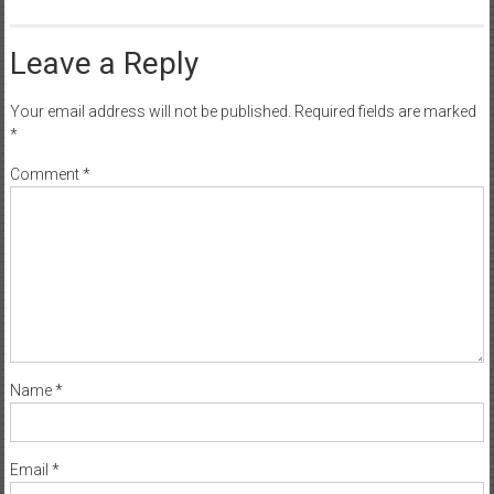
Leave a Reply
Your email address will not be published.
Required fields are marked
*
Comment
*
Name
*
Email
*