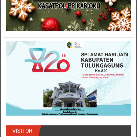
VISITOR