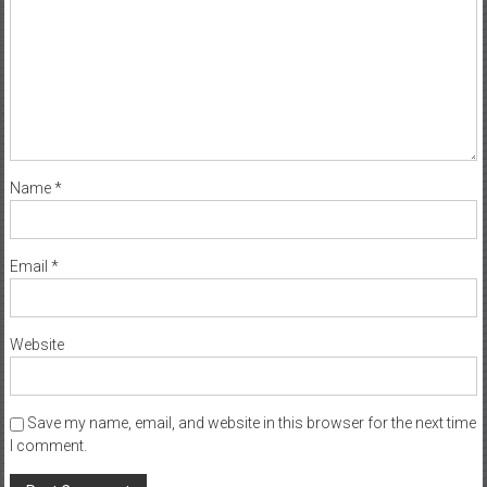
Name
*
Email
*
Website
Save my name, email, and website in this browser for the next time
I comment.