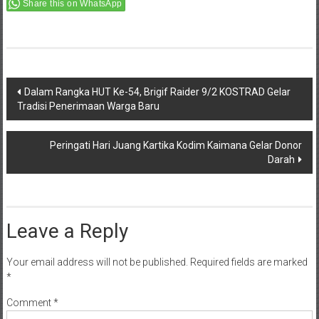
Share this on WhatsApp
Post
Dalam Rangka HUT Ke-54, Brigif Raider 9/2 KOSTRAD Gelar
Tradisi Penerimaan Warga Baru
navigation
Peringati Hari Juang Kartika Kodim Kaimana Gelar Donor
Darah
Leave a Reply
Your email address will not be published.
Required fields are marked
*
Comment
*