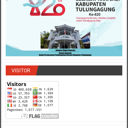
VISITOR