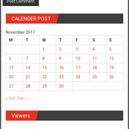
CALENDER POST
November 2017
M
T
W
T
F
S
S
1
2
3
4
5
6
7
8
9
10
11
12
13
14
15
16
17
18
19
20
21
22
23
24
25
26
27
28
29
30
« Oct
Dec »
Viewers