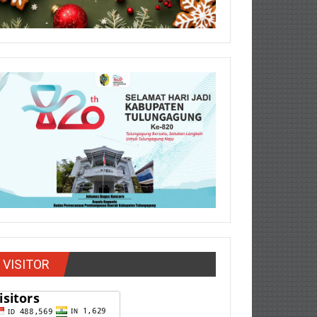
VISITOR