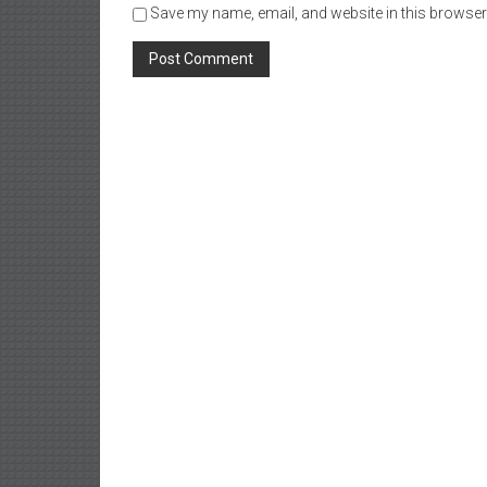
Save my name, email, and website in this browser 