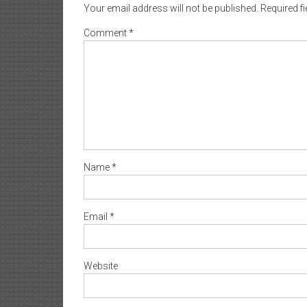
Your email address will not be published.
Required f
Comment
*
Name
*
Email
*
Website