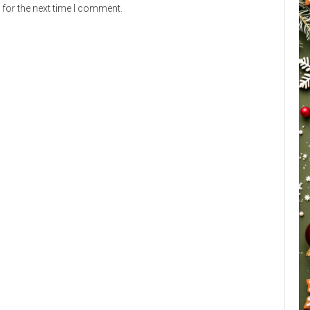
for the next time I comment.