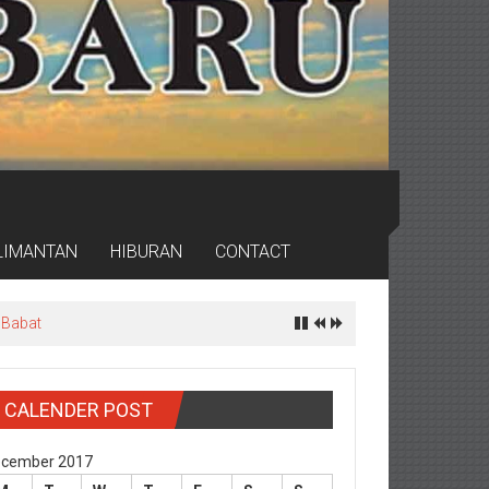
LIMANTAN
HIBURAN
CONTACT
 Babat
CALENDER POST
cember 2017