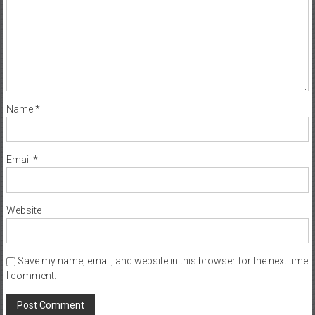
Name
*
Email
*
Website
Save my name, email, and website in this browser for the next time
I comment.