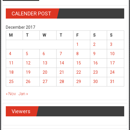
CALENDER POST
December 2017
M
T
W
T
F
S
S
1
2
3
4
5
6
7
8
9
10
11
12
13
14
15
16
17
18
19
20
21
22
23
24
25
26
27
28
29
30
31
« Nov
Jan »
Viewers