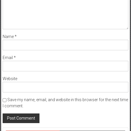
Name
*
Email
*
Website
Save my name, email, and website in this browser for the next time
I comment.