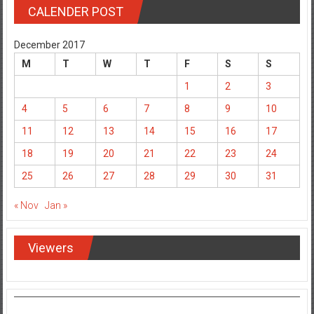
CALENDER POST
December 2017
M
T
W
T
F
S
S
1
2
3
4
5
6
7
8
9
10
11
12
13
14
15
16
17
18
19
20
21
22
23
24
25
26
27
28
29
30
31
« Nov
Jan »
Viewers