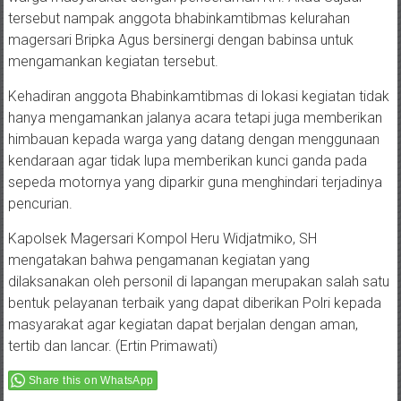
tersebut nampak anggota bhabinkamtibmas kelurahan
magersari Bripka Agus bersinergi dengan babinsa untuk
mengamankan kegiatan tersebut.
Kehadiran anggota Bhabinkamtibmas di lokasi kegiatan tidak
hanya mengamankan jalanya acara tetapi juga memberikan
himbauan kepada warga yang datang dengan menggunaan
kendaraan agar tidak lupa memberikan kunci ganda pada
sepeda motornya yang diparkir guna menghindari terjadinya
pencurian.
Kapolsek Magersari Kompol Heru Widjatmiko, SH
mengatakan bahwa pengamanan kegiatan yang
dilaksanakan oleh personil di lapangan merupakan salah satu
bentuk pelayanan terbaik yang dapat diberikan Polri kepada
masyarakat agar kegiatan dapat berjalan dengan aman,
tertib dan lancar. (Ertin Primawati)
Share this on WhatsApp