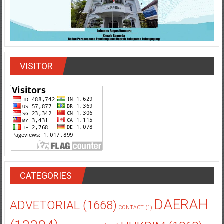
VISITOR
CATEGORIES
DAERAH
ADVETORIAL
(1668)
CONTACT
(1)