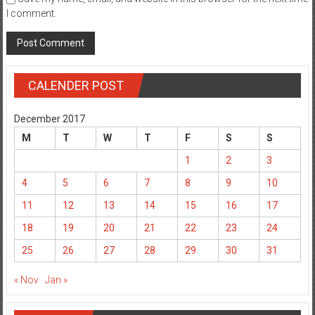
I comment.
CALENDER POST
December 2017
M
T
W
T
F
S
S
1
2
3
4
5
6
7
8
9
10
11
12
13
14
15
16
17
18
19
20
21
22
23
24
25
26
27
28
29
30
31
« Nov
Jan »