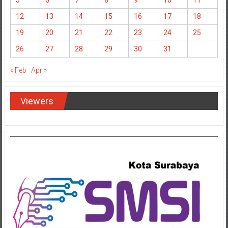
5
6
7
8
9
10
11
12
13
14
15
16
17
18
19
20
21
22
23
24
25
26
27
28
29
30
31
« Feb
Apr »
Viewers