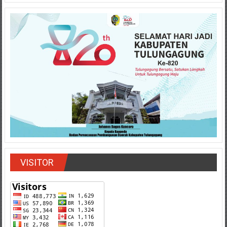
VISITOR