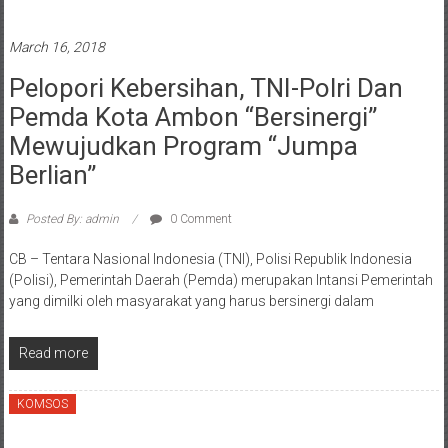
March 16, 2018
Pelopori Kebersihan, TNI-Polri Dan
Pemda Kota Ambon “Bersinergi”
Mewujudkan Program “Jumpa
Berlian”
Posted By: admin
0 Comment
CB – Tentara Nasional Indonesia (TNI), Polisi Republik Indonesia
(Polisi), Pemerintah Daerah (Pemda) merupakan Intansi Pemerintah
yang dimilki oleh masyarakat yang harus bersinergi dalam
Read more
KOMSOS